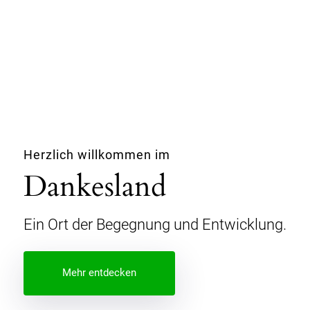
Herzlich willkommen im
Dankesland
Ein Ort der Begegnung und Entwicklung.
Mehr entdecken